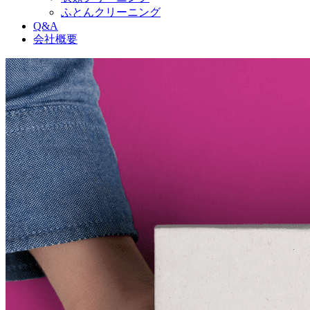
ふとんクリーニング
Q&A
会社概要