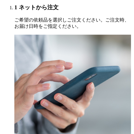
1
ネットから注文
ご希望の依頼品を選択しご注文ください。ご注文時、
お届け日時をご指定ください。