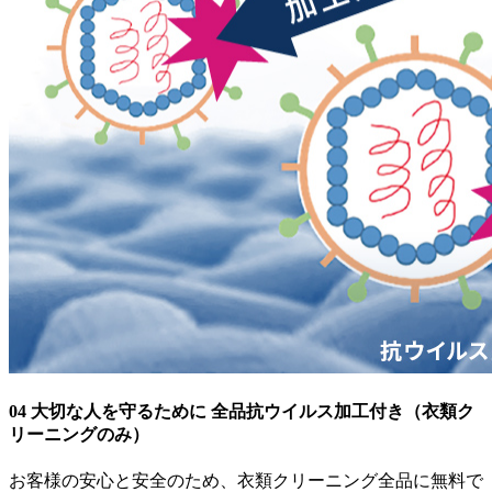
04
大切な人を守るために
全品抗ウイルス加工付き
（衣類ク
リーニングのみ）
お客様の安心と安全のため、衣類クリーニング全品に無料で