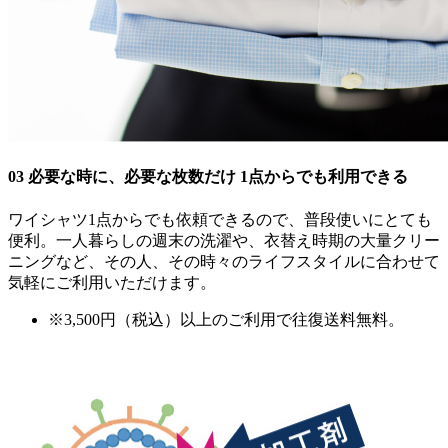
03
必要な時に、必要な枚数だけ
1点からでも利用できる
ワイシャツ1点からでも依頼できるので、普段使いにとても
便利。一人暮らしの週末の洗濯や、衣替え時期の大量クリー
ニングなど、その人、その時々のライフスタイルに合わせて
気軽にご利用いただけます。
※3,500円（税込）以上のご利用で往復送料無料。