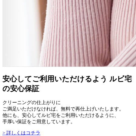
安心してご利用いただけるよう
ルビ宅
の安心保証
クリーニングの仕上がりに
ご満足いただけなければ、無料で再仕上げいたします。
他にも、安心してルビ宅をご利用いただけるように、
手厚い保証をご用意しています。
> 詳しくはコチラ