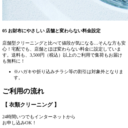
05
お財布にやさしい
店舗と変わらない料金設定
店舗型クリーニングと比べて値段が気になる…そんな方も安
心！宅配でも、店舗とほぼ変わらない料金に設定していま
す。送料も、3,500円（税込）以上のご利用で集荷もお届け
も無料に！
※ハガキや折り込みチラシ等の割引は対象外となりま
す。
ご利用の流れ
【 衣類クリーニング 】
24時間いつでもインターネットから
お申し込みOK！