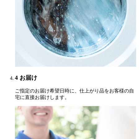
4
お届け
ご指定のお届け希望日時に、仕上がり品をお客様の自
宅に直接お届けします。