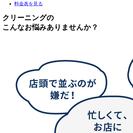
料金表を見る
クリーニングの
こんなお悩みありませんか？