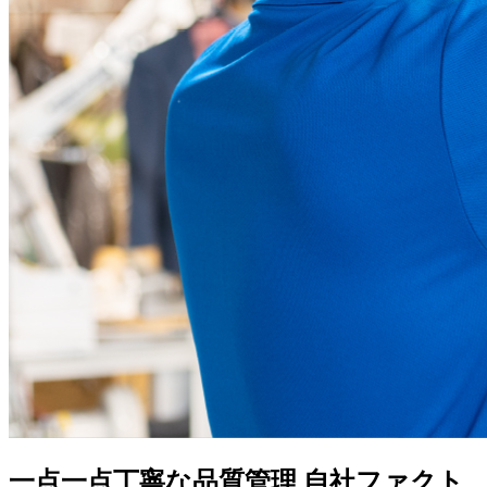
一点一点丁寧な品質管理
自社ファクト