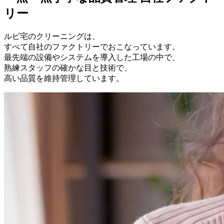
リー
ルビ宅のクリーニングは、
すべて自社のファクトリーでおこなっています。
最先端の設備やシステムを導入した工場の中で、
熟練スタッフの確かな目と技術で、
高い品質を維持管理しています。