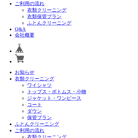
ご利用の流れ
衣類クリーニング
衣類保管プラン
ふとんクリーニング
Q&A
会社概要
お知らせ
衣類クリーニング
ワイシャツ
トップス・ボトムス・小物
ジャケット・ワンピース
コート
ダウン
保管プラン
ふとんクリーニング
ご利用の流れ
衣類クリーニング