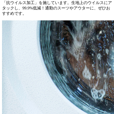
「抗ウイルス加工」を施しています。生地上のウイルスにア
タックし、99.9%低減！通勤のスーツやアウターに、ぜひお
すすめです。