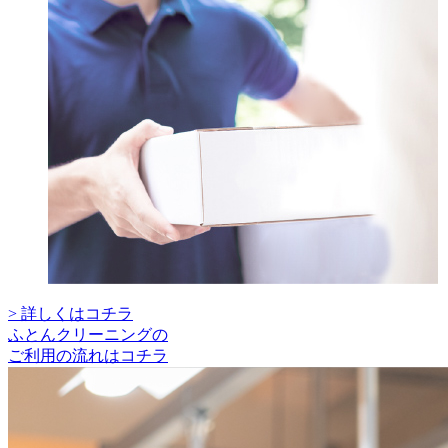
> 詳しくはコチラ
ふとんクリーニングの
ご利用の流れはコチラ