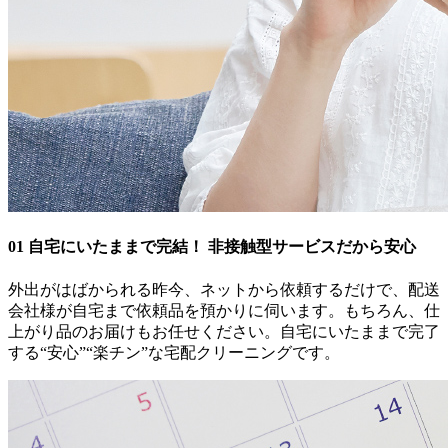
01
自宅にいたままで完結！
非接触型サービスだから安心
外出がはばかられる昨今、ネットから依頼するだけで、配送
会社様が自宅まで依頼品を預かりに伺います。もちろん、仕
上がり品のお届けもお任せください。自宅にいたままで完了
する“安心”“楽チン”な宅配クリーニングです。