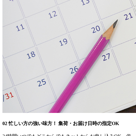
02
忙しい方の強い味方！
集荷・お届け日時の指定OK