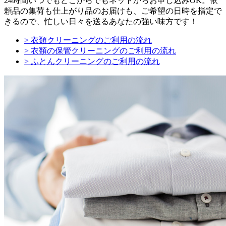
24時間いつでもどこからでもネットからお申し込みOK。依
頼品の集荷も仕上がり品のお届けも、ご希望の日時を指定で
きるので、忙しい日々を送るあなたの強い味方です！
> 衣類クリーニングのご利用の流れ
> 衣類の保管クリーニングのご利用の流れ
> ふとんクリーニングのご利用の流れ