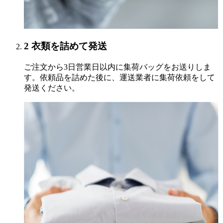
2
衣類を詰めて発送
ご注文から3日営業日以内に集荷バッグをお送りしま
す。依頼品を詰めた後に、運送業者に集荷依頼をして
発送ください。