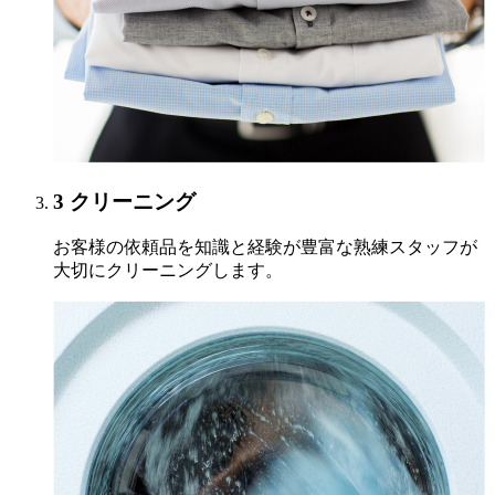
3
クリーニング
お客様の依頼品を知識と経験が豊富な熟練スタッフが
大切にクリーニングします。